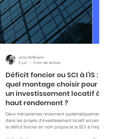
Joris Hoffmann
5 juil.
3 min de lecture
Déficit foncier ou SCI à l'IS :
quel montage choisir pour
un investissement locatif à
haut rendement ?
Deux mécanismes reviennent systématiquement
dans les projets d'investissement locatif ancien :
le déficit foncier en nom propre et la SCI à l'impôt