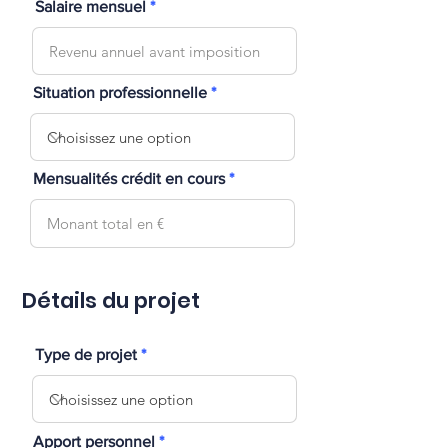
Salaire mensuel
Situation professionnelle
Mensualités crédit en cours
Détails du projet
Type de projet
Apport personnel