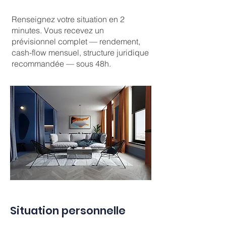
Renseignez votre situation en 2
minutes. Vous recevez un
prévisionnel complet — rendement,
cash-flow mensuel, structure juridique
recommandée — sous 48h.
Situation personnelle