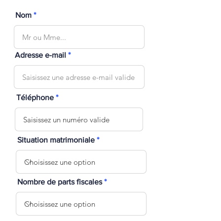
Nom
Adresse e-mail
Téléphone
Situation matrimoniale
Nombre de parts fiscales