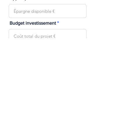
Budget investissement
Envoyer