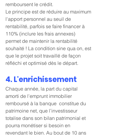
remboursent le crédit.
Le principe est de réduire au maximum 
l'apport personnel au seuil de 
rentabilité, parfois se faire financer à 
110% (inclure les frais annexes) 
permet de maintenir la rentabilité 
souhaité ! La condition sine qua on, est 
que le projet soit travaillé de façon 
réfléchi et optimisé dès le départ.
4. L'enrichissement
Chaque année, la part du capital 
amorti de l'emprunt immobilier 
remboursé à la banque  constitue du 
patrimoine net, que l’investisseur 
totalise dans son bilan patrimonial et 
pourra monétiser si besoin en 
revendant le bien. Au bout de 10 ans 