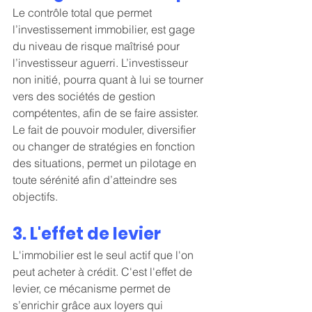
Le contrôle total que permet 
l’investissement immobilier, est gage 
du niveau de risque maîtrisé pour 
l’investisseur aguerri. L’investisseur 
non initié, pourra quant à lui se tourner 
vers des sociétés de gestion 
compétentes, afin de se faire assister. 
Le fait de pouvoir moduler, diversifier 
ou changer de stratégies en fonction 
des situations, permet un pilotage en 
toute sérénité afin d’atteindre ses 
objectifs.
3. L'effet de levier
L'immobilier est le seul actif que l'on 
peut acheter à crédit. C'est l'effet de 
levier, ce mécanisme permet de 
s’enrichir grâce aux loyers qui 