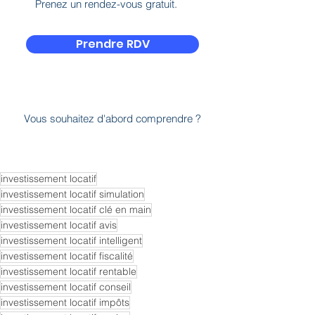
investissement locatif
investissement locatif simulation
investissement locatif clé en main
investissement locatif avis
investissement locatif intelligent
investissement locatif fiscalité
investissement locatif rentable
investissement locatif conseil
investissement locatif impôts