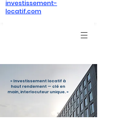
investissement-
locatif.com