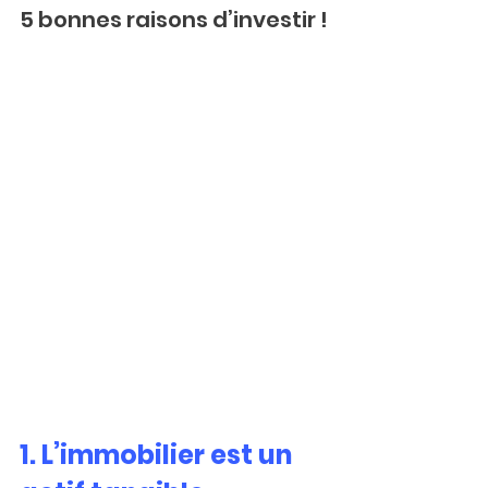
5 bonnes raisons d’investir !
1. L’immobilier est un 