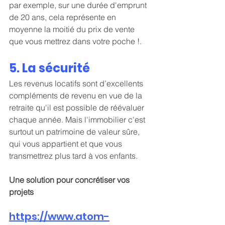
par exemple, sur une durée d'emprunt 
de 20 ans, cela représente en 
moyenne la moitié du prix de vente 
que vous mettrez dans votre poche !.
5. La sécurité
Les revenus locatifs sont d’excellents 
compléments de revenu en vue de la 
retraite qu'il est possible de réévaluer 
chaque année. Mais l'immobilier c'est 
surtout un patrimoine de valeur sûre, 
qui vous appartient et que vous 
transmettrez plus tard à vos enfants. 
Une solution pour concrétiser vos 
projets
https://www.atom-