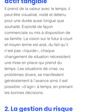
actif tangible
Il prend de la valeur avec le temps, il 
peut être visualisé, visité et détenu 
pour une durée aussi longue que 
souhaité. Exploité de façon 
commerciale ou mis à disposition de 
sa famille. La vision sur le futur à court 
et moyen terme est aisé, du fait qu’il 
n’est pas «liquide», chaque 
changement de situation nécessitent 
une mise en place qui prend du 
temps. Les situations de crise, ou 
problèmes divers, se manifestent 
généralement à l’avance ainsi il est 
possible «d’agir» à temps, en prenant 
les bonnes décisions.
2. La gestion du risque