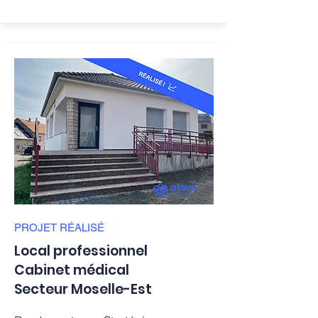
PROJET
RÉALISÉ
Local professionnel
Cabinet médical
Secteur Moselle-Est