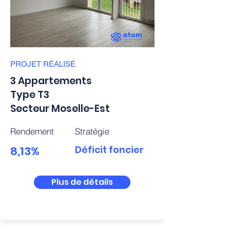
PROJET
RÉALISÉ
3 Appartements
Type T3
Secteur Moselle-Est
Rendement
Stratégie
8,13%
Déficit foncier
Plus de détails