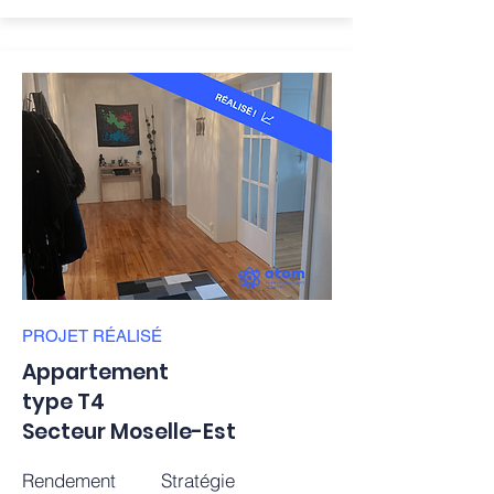
PROJET
RÉALISÉ
Appartement
type T4
Secteur Moselle-Est
Rendement
Stratégie