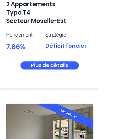
2 Appartements
Type T4
Secteur Moselle-Est
Rendement
Stratégie
7,86%
Déficit foncier
Plus de détails