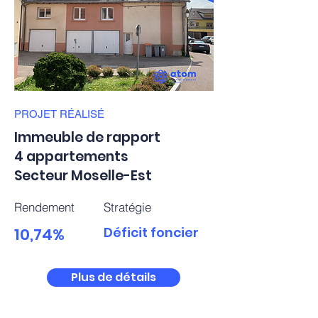
PROJET
RÉALISÉ
Immeuble de rapport
4 appartements
Secteur Moselle-Est
Rendement
Stratégie
10,74%
Déficit foncier
Plus de détails