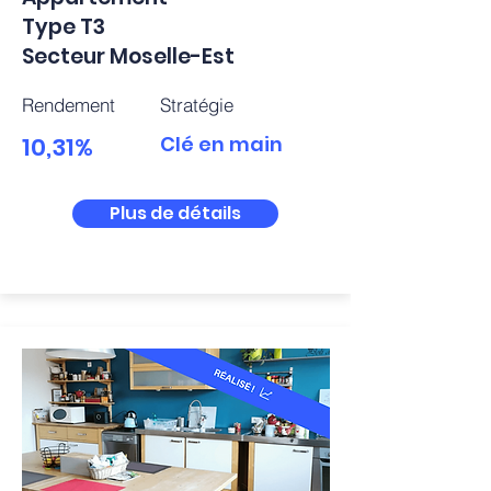
Type T3
Secteur Moselle-Est
Rendement
Stratégie
10,31%
Clé en main
Plus de détails