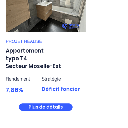
PROJET
RÉALISÉ
Appartement
type T4
Secteur Moselle-Est
Rendement
Stratégie
7,86%
Déficit foncier
Plus de détails