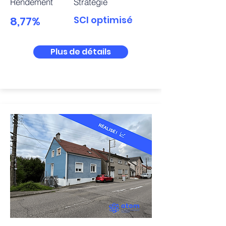
Rendement
Stratégie
8,77%
SCI optimisé
Plus de détails