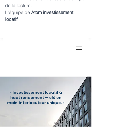
de la lecture.
L'équipe de 
Atom investissement 
locatif