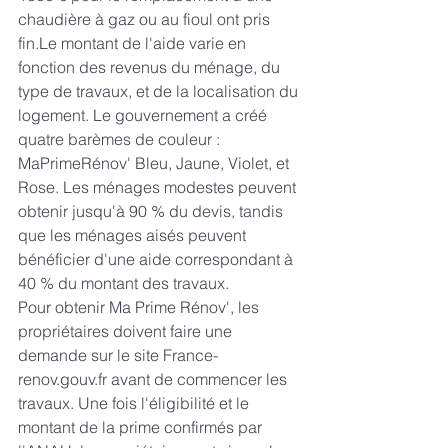
chaudière à gaz ou au fioul ont pris 
fin.Le montant de l'aide varie en 
fonction des revenus du ménage, du 
type de travaux, et de la localisation du 
logement. Le gouvernement a créé 
quatre barèmes de couleur : 
MaPrimeRénov' Bleu, Jaune, Violet, et 
Rose. Les ménages modestes peuvent 
obtenir jusqu'à 90 % du devis, tandis 
que les ménages aisés peuvent 
bénéficier d'une aide correspondant à 
40 % du montant des travaux.
Pour obtenir Ma Prime Rénov', les 
propriétaires doivent faire une 
demande sur le site France-
renov.gouv.fr avant de commencer les 
travaux. Une fois l'éligibilité et le 
montant de la prime confirmés par 