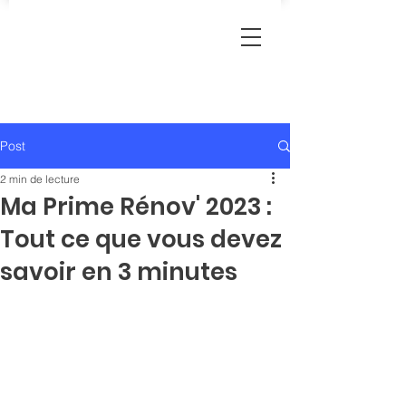
Post
2 min de lecture
Ma Prime Rénov' 2023 :
Tout ce que vous devez
savoir en 3 minutes