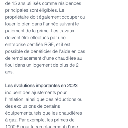
de 15 ans utilisés comme résidences 
principales sont éligibles. Le 
propriétaire doit également occuper ou 
louer le bien dans l'année suivant le 
paiement de la prime. Les travaux 
doivent être effectués par une 
entreprise certifiée RGE, et il est 
possible de bénéficier de l'aide en cas 
de remplacement d'une chaudière au 
fioul dans un logement de plus de 2 
ans.
Les évolutions importantes en 2023
incluent des ajustements pour 
l'inflation, ainsi que des réductions ou 
des exclusions de certains 
équipements, tels que les chaudières 
à gaz. Par exemple, les primes de 
1000 € pour le remplacement d'une 