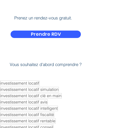
investissement locatif
investissement locatif simulation
investissement locatif clé en main
investissement locatif avis
investissement locatif intelligent
investissement locatif fiscalité
investissement locatif rentable
investissement locatif conseil