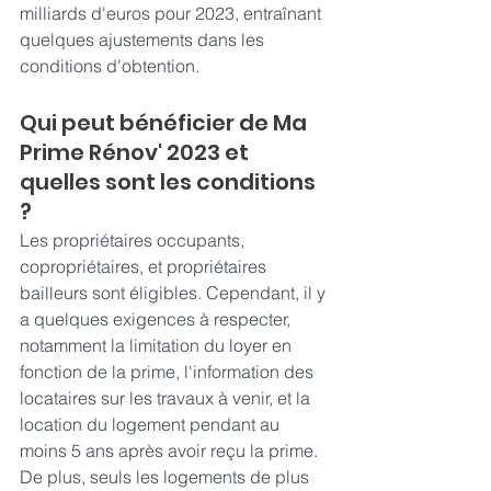
milliards d'euros pour 2023, entraînant 
quelques ajustements dans les 
conditions d'obtention.
Qui peut bénéficier de Ma 
Prime Rénov' 2023 et 
quelles sont les conditions 
? 
Les propriétaires occupants, 
copropriétaires, et propriétaires 
bailleurs sont éligibles. Cependant, il y 
a quelques exigences à respecter, 
notamment la limitation du loyer en 
fonction de la prime, l'information des 
locataires sur les travaux à venir, et la 
location du logement pendant au 
moins 5 ans après avoir reçu la prime. 
De plus, seuls les logements de plus 