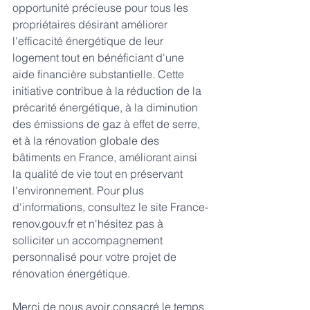
opportunité précieuse pour tous les 
propriétaires désirant améliorer 
l'efficacité énergétique de leur 
logement tout en bénéficiant d'une 
aide financière substantielle. Cette 
initiative contribue à la réduction de la 
précarité énergétique, à la diminution 
des émissions de gaz à effet de serre, 
et à la rénovation globale des 
bâtiments en France, améliorant ainsi 
la qualité de vie tout en préservant 
l'environnement. Pour plus 
d'informations, consultez le site France-
renov.gouv.fr et n'hésitez pas à 
solliciter un accompagnement 
personnalisé pour votre projet de 
rénovation énergétique.
Merci de nous avoir consacré le temps 