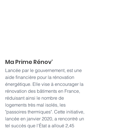
Ma Prime Rénov'
Lancée par le gouvernement, est une 
aide financière pour la rénovation 
énergétique. Elle vise à encourager la 
rénovation des bâtiments en France, 
réduisant ainsi le nombre de 
logements très mal isolés, les 
"passoires thermiques". Cette initiative, 
lancée en janvier 2020, a rencontré un 
tel succès que l'État a alloué 2,45 