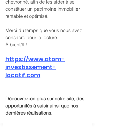
chevronné, afin de les aider à se 
constituer un patrimoine immobilier 
rentable et optimisé.
Merci du temps que vous nous avez 
consacré pour la lecture.
À bientôt !
https://www.atom-
investissement-
locatif.com
Découvrez-en plus sur notre site, des 
opportunités à saisir ainsi que nos 
dernières réalisations. 