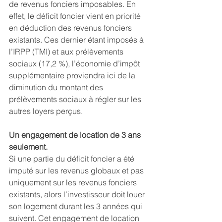
de revenus fonciers imposables. En 
effet, le déficit foncier vient en priorité 
en déduction des revenus fonciers 
existants. Ces dernier étant imposés à 
l’IRPP (TMI) et aux prélèvements 
sociaux (17,2 %), l’économie d’impôt 
supplémentaire proviendra ici de la 
diminution du montant des 
prélèvements sociaux à régler sur les 
autres loyers perçus.
Un engagement de location de 3 ans 
seulement.
Si une partie du déficit foncier a été 
imputé sur les revenus globaux et pas 
uniquement sur les revenus fonciers 
existants, alors l’investisseur doit louer 
son logement durant les 3 années qui 
suivent. Cet engagement de location 