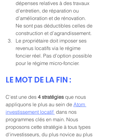
dépenses relatives à des travaux 
d’entretien, de réparation ou 
d’amélioration et de rénovation. 
Ne sont pas déductibles celles de 
construction et d’agrandissement.
Le propriétaire doit imposer ses 
revenus locatifs via le régime 
foncier réel. Pas d’option possible 
pour le régime micro-foncier.
LE MOT DE LA FIN :
C'est une des 
4 stratégies
 que nous 
appliquons le plus au sein de 
Atom 
investissement locatif 
 dans nos 
programmes clés en main. Nous 
proposons cette stratégie à tous types 
d'investisseurs, du plus novice au plus 