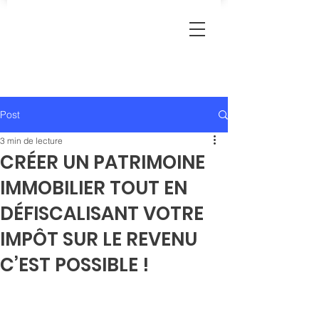
Post
3 min de lecture
CRÉER UN PATRIMOINE
IMMOBILIER TOUT EN
DÉFISCALISANT VOTRE
IMPÔT SUR LE REVENU
C’EST POSSIBLE !