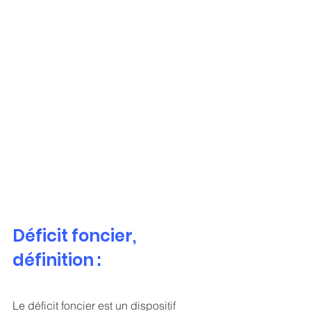
Déficit foncier, 
définition :
Le déficit foncier est un dispositif 