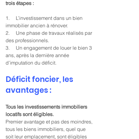
trois étapes :
1.     L’investissement dans un bien 
immobilier ancien à rénover. 
2.     Une phase de travaux réalisés par 
des professionnels.
3.     Un engagement de louer le bien 3 
ans, après la dernière année 
d’imputation du déficit. 
Déficit foncier, les 
avantages :
Tous les investissements immobiliers 
locatifs sont éligibles.
Premier avantage et pas des moindres, 
tous les biens immobiliers, quel que 
soit leur emplacement, sont éligibles 