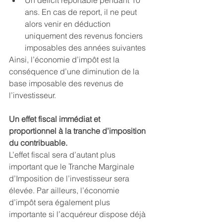
Un déficit reportable pendant 10 
ans. En cas de report, il ne peut 
alors venir en déduction 
uniquement des revenus fonciers 
imposables des années suivantes
Ainsi, l’économie d’impôt est la 
conséquence d’une diminution de la 
base imposable des revenus de 
l’investisseur.
Un effet fiscal immédiat et 
proportionnel à la tranche d’imposition 
du contribuable.
L’effet fiscal sera d’autant plus 
important que le Tranche Marginale 
d’Imposition de l’investisseur sera 
élevée. Par ailleurs, l’économie 
d’impôt sera également plus 
importante si l’acquéreur dispose déjà 