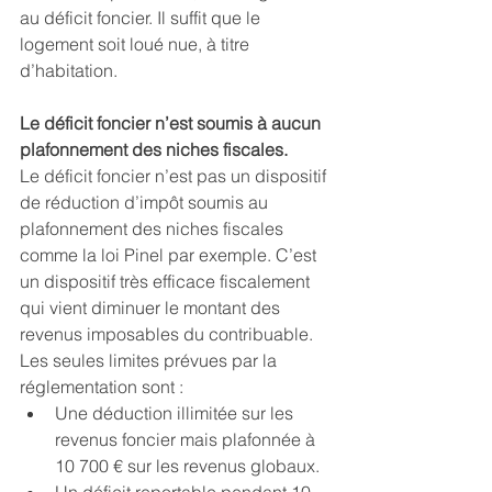
au déficit foncier. Il suffit que le 
logement soit loué nue, à titre 
d’habitation.
Le déficit foncier n’est soumis à aucun 
plafonnement des niches fiscales.
Le déficit foncier n’est pas un dispositif 
de réduction d’impôt soumis au 
plafonnement des niches fiscales 
comme la loi Pinel par exemple. C’est 
un dispositif très efficace fiscalement 
qui vient diminuer le montant des 
revenus imposables du contribuable. 
Les seules limites prévues par la 
réglementation sont : 
Une déduction illimitée sur les 
revenus foncier mais plafonnée à 
10 700 € sur les revenus globaux.