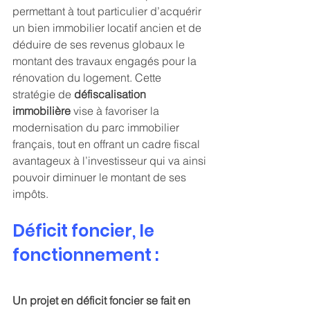
permettant à tout particulier d’acquérir 
un bien immobilier locatif ancien et de 
déduire de ses revenus globaux le 
montant des travaux engagés pour la 
rénovation du logement. Cette 
stratégie de 
défiscalisation 
immobilière
 vise à favoriser la 
modernisation du parc immobilier 
français, tout en offrant un cadre fiscal 
avantageux à l’investisseur qui va ainsi 
pouvoir diminuer le montant de ses 
impôts.
Déficit foncier, le 
fonctionnement :
Un projet en déficit foncier se fait en 