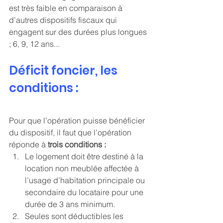
est très faible en comparaison à 
d’autres dispositifs fiscaux qui 
engagent sur des durées plus longues 
; 6, 9, 12 ans... 
Déficit foncier, les 
conditions :
Pour que l’opération puisse bénéficier 
du dispositif, il faut que l’opération 
réponde à 
trois conditions :
Le logement doit être destiné à la 
location non meublée affectée à 
l’usage d’habitation principale ou 
secondaire du locataire pour une 
durée de 3 ans minimum.
Seules sont déductibles les 